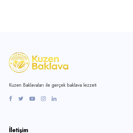
Kuzen Baklavaları ile gerçek baklava lezzeti
İletişim