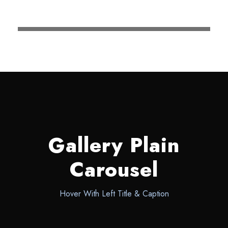
Gallery Plain
Carousel
Hover With Left Title & Caption