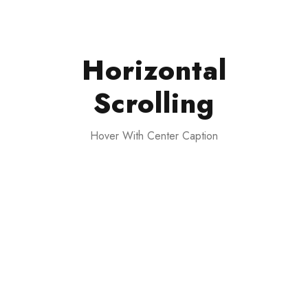
Horizontal
Scrolling
Hover With Center Caption