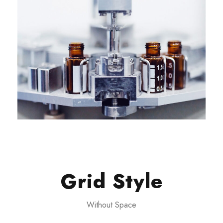
Grid Style
Without Space