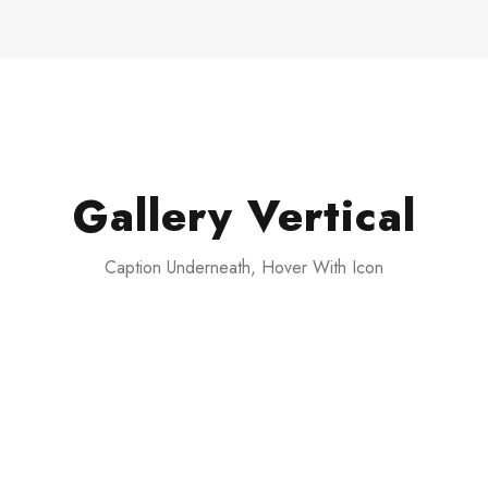
Gallery Vertical
Caption Underneath, Hover With Icon