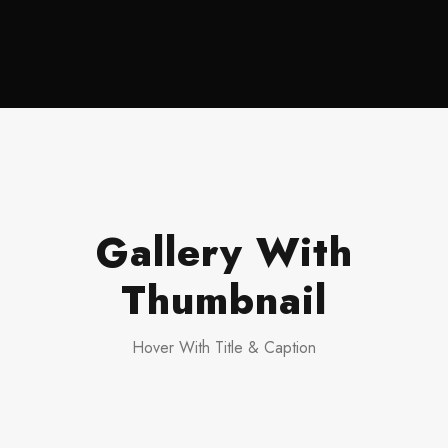
Gallery With
Thumbnail
Hover With Title & Caption